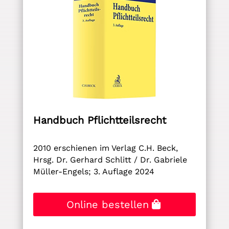
Handbuch Pflichtteilsrecht
2010 erschienen im Verlag C.H. Beck,
Hrsg. Dr. Gerhard Schlitt / Dr. Gabriele
Müller-Engels; 3. Auflage 2024
Online bestellen