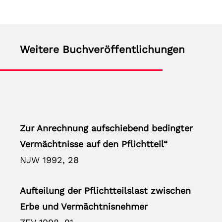
Weitere Buchveröffentlichungen
Zur Anrechnung aufschiebend bedingter
Vermächtnisse auf den Pflichtteil“
NJW 1992, 28
Aufteilung der Pflichtteilslast zwischen
Erbe und Vermächtnisnehmer