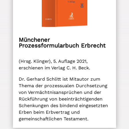
Münchener
Prozessformularbuch Erbrecht
(Hrsg. Klinger), 5. Auflage 2021,
erschienen im Verlag C. H. Beck.
Dr. Gerhard Schlitt ist Mitautor zum
Thema der prozessualen Durchsetzung
von Vermächtnisansprüchen und der
Rückführung von beeinträchtigenden
Schenkungen des bindend eingesetzten
Erben beim Erbvertrag und
gemeinschaftlichen Testament.