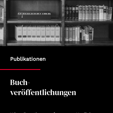
Publikationen
Buch-
veröffentlichungen