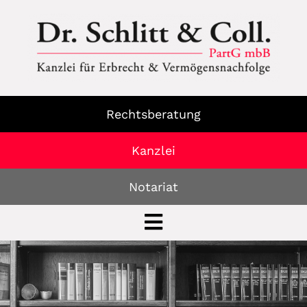
Rechtsberatung
Kanzlei
Notariat
