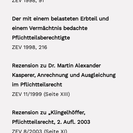
ZEV 1998, 91
Der mit einem belasteten Erbteil und
einem Vermächtnis bedachte
Pflichtteilsberechtigte
ZEV 1998, 216
Rezension zu Dr. Martin Alexander
Kasperer, Anrechnung und Ausgleichung
im Pflichtteilsrecht
ZEV 11/1999 (Seite XIII)
Rezension zu „Klingelhöffer,
Pflichtteilsrecht, 2. Aufl. 2003
ZEV 8/2003 (Seite XI)