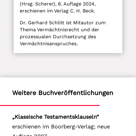
(Hrsg. Scherer), 6. Auflage 2024,
erschienen im Verlag C. H. Beck.
Dr. Gerhard Schlitt ist Mitautor zum
Thema Vermächtnisrecht und der
prozessualen Durchsetzung des
Vermächtnisanspruches.
Weitere Buchveröffentlichungen
„Klassische Testamentsklauseln“
erschienen im Boorberg-Verlag; neue