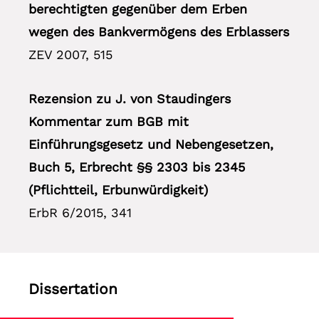
berechtigten gegenüber dem Erben
wegen des Bankvermögens des Erblassers
ZEV 2007, 515
Rezension zu J. von Staudingers
Kommentar zum BGB mit
Einführungsgesetz und Nebengesetzen,
Buch 5, Erbrecht §§ 2303 bis 2345
(Pflichtteil, Erbunwürdigkeit)
ErbR 6/2015, 341
Dissertation