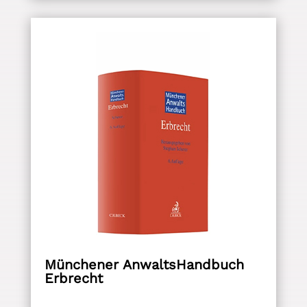
Münchener AnwaltsHandbuch
Erbrecht