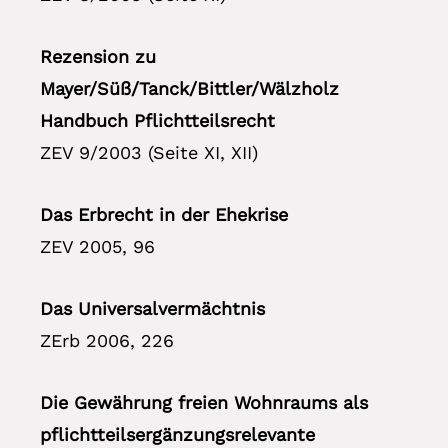
Rezension zu
Mayer/Süß/Tanck/Bittler/Wälzholz
Handbuch Pflichtteilsrecht
ZEV 9/2003 (Seite XI, XII)
Das Erbrecht in der Ehekrise
ZEV 2005, 96
Das Universalvermächtnis
ZErb 2006, 226
Die Gewährung freien Wohnraums als
pflichtteilsergänzungsrelevante