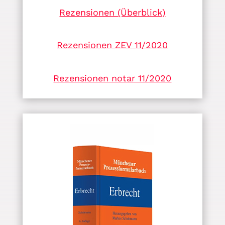
Rezensionen (Überblick)
Rezensionen ZEV 11/2020
Rezensionen notar 11/2020