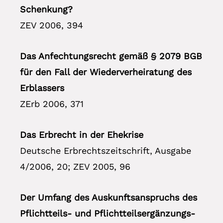
Schenkung?
ZEV 2006, 394
Das Anfechtungsrecht gemäß § 2079 BGB
für den Fall der Wiederverheiratung des
Erblassers
ZErb 2006, 371
Das Erbrecht in der Ehekrise
Deutsche Erbrechtszeitschrift, Ausgabe
4/2006, 20; ZEV 2005, 96
Der Umfang des Auskunftsanspruchs des
Pflichtteils- und Pflichtteilsergänzungs­