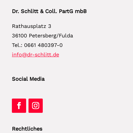
Dr. Schlitt & Coll. PartG mbB
Rathausplatz 3
36100 Petersberg/Fulda
Tel.: 0661 480397-0
info@dr-schlitt.de
Social Media
Rechtliches