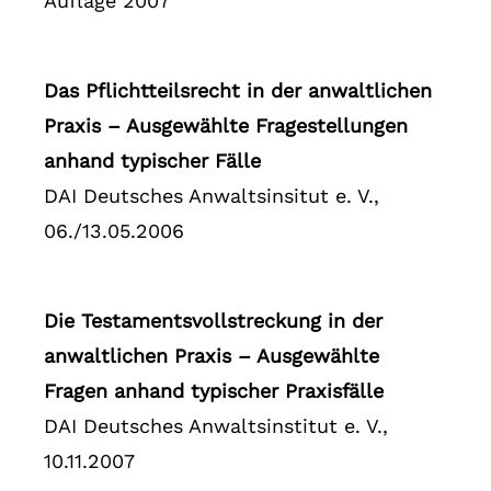
Auflage 2007
Das Pflichtteilsrecht in der anwaltlichen
Praxis – Ausgewählte Fragestellungen
anhand typischer Fälle
DAI Deutsches Anwaltsinsitut e. V.,
06./13.05.2006
Die Testamentsvollstreckung in der
anwaltlichen Praxis – Ausgewählte
Fragen anhand typischer Praxisfälle
DAI Deutsches Anwaltsinstitut e. V.,
10.11.2007