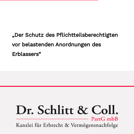
„Der Schutz des Pflichtteilsberechtigten
vor belastenden Anordnungen des
Erblassers“