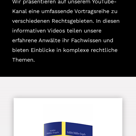
Wir präsentieren auf unserem YouTube-
Kanal eine umfassende Vortragsreihe zu
verschiedenen Rechtsgebieten. In diesen
informativen Videos teilen unsere
erfahrene Anwälte ihr Fachwissen und
bieten Einblicke in komplexe rechtliche
Themen.